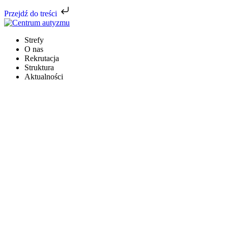
Przejdź do treści
Strefy
O nas
Rekrutacja
Struktura
Aktualności