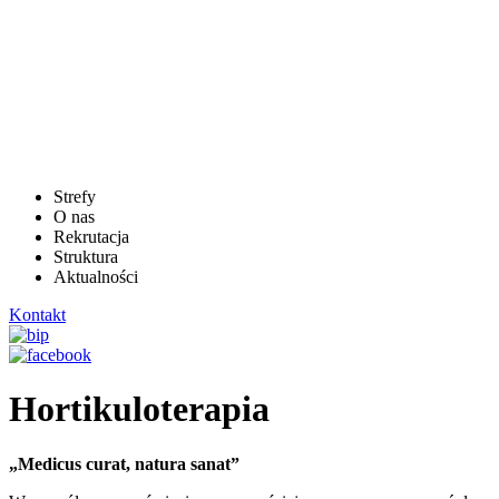
Strefy
O nas
Rekrutacja
Struktura
Aktualności
Kontakt
Hortikuloterapia
„Medicus curat, natura sanat”