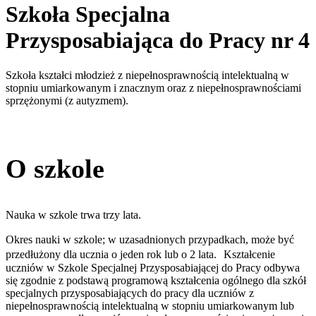
Szkoła Specjalna
Przysposabiająca do Pracy nr 4
Szkoła kształci młodzież z niepełnosprawnością intelektualną w
stopniu umiarkowanym i znacznym oraz z niepełnosprawnościami
sprzężonymi (z autyzmem).
O szkole
Nauka w szkole trwa trzy lata.
Okres nauki w szkole; w uzasadnionych przypadkach, może być
przedłużony dla ucznia o jeden rok lub o 2 lata. Kształcenie
uczniów w Szkole Specjalnej Przysposabiającej do Pracy odbywa
się zgodnie z podstawą programową kształcenia ogólnego dla szkół
specjalnych przysposabiających do pracy dla uczniów z
niepełnosprawnością intelektualną w stopniu umiarkowanym lub