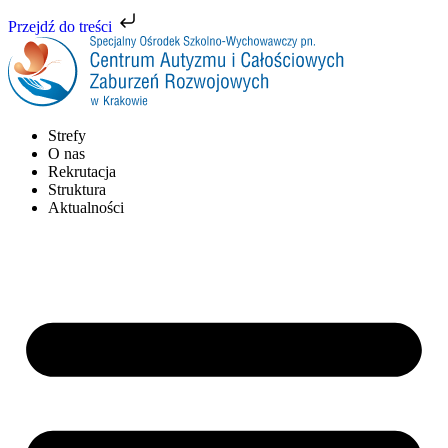
Przejdź do treści
Strefy
O nas
Rekrutacja
Struktura
Aktualności