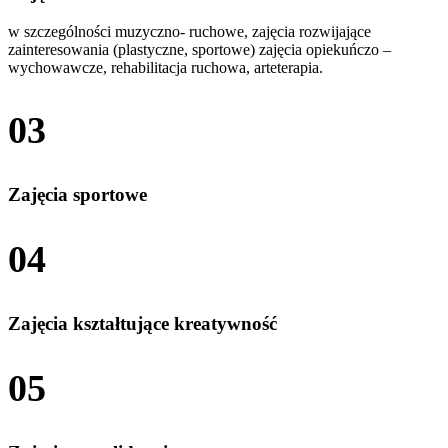
w szczególności muzyczno- ruchowe, zajęcia rozwijające
zainteresowania (plastyczne, sportowe) zajęcia opiekuńczo –
wychowawcze, rehabilitacja ruchowa, arteterapia.
03
Zajęcia sportowe
04
Zajęcia kształtujące kreatywność
05