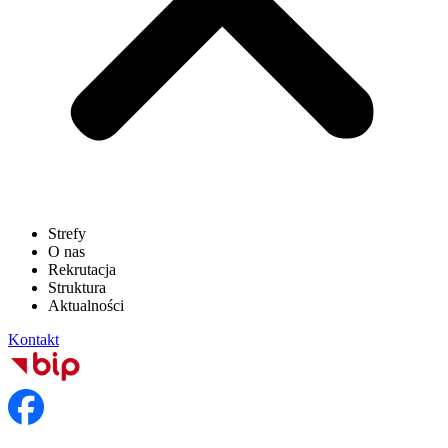
Strefy
O nas
Rekrutacja
Struktura
Aktualności
Kontakt