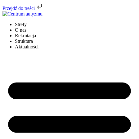
Przejdź do treści
Strefy
O nas
Rekrutacja
Struktura
Aktualności