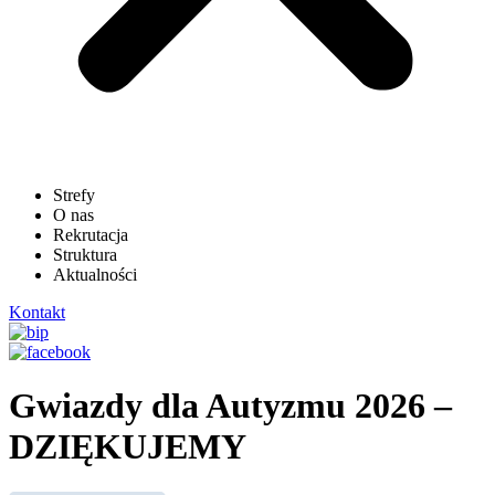
Strefy
O nas
Rekrutacja
Struktura
Aktualności
Kontakt
Gwiazdy dla Autyzmu 2026 –
DZIĘKUJEMY